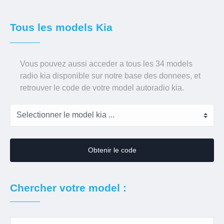
Tous les models Kia
Vous pouvez aussi acceder a tous les 34 models
radio kia disponible sur notre base des donnees, et
retrouver le code de votre model autoradio kia.
Obtenir le code
Chercher votre model :