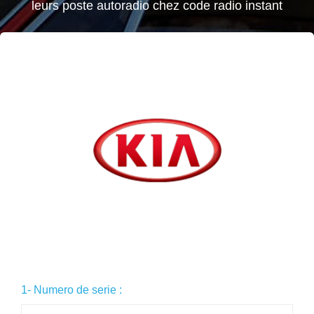
leurs poste autoradio chez code radio instant
1- Numero de serie :