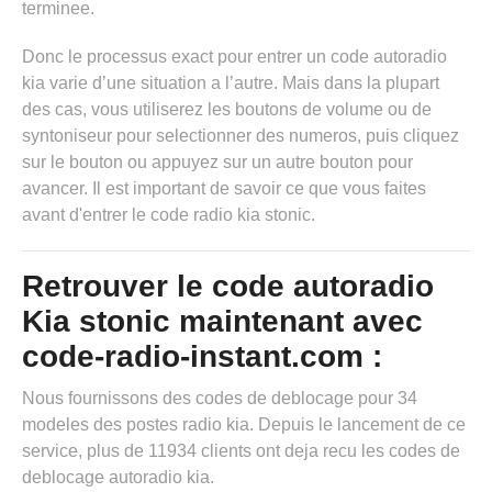
terminee.
Donc le processus exact pour entrer un code autoradio
kia varie d’une situation a l’autre. Mais dans la plupart
des cas, vous utiliserez les boutons de volume ou de
syntoniseur pour selectionner des numeros, puis cliquez
sur le bouton ou appuyez sur un autre bouton pour
avancer. Il est important de savoir ce que vous faites
avant d'entrer le code radio kia stonic.
Retrouver le code autoradio
Kia stonic maintenant avec
code-radio-instant.com :
Nous fournissons des codes de deblocage pour 34
modeles des postes radio kia. Depuis le lancement de ce
service, plus de 11934 clients ont deja recu les codes de
deblocage autoradio kia.