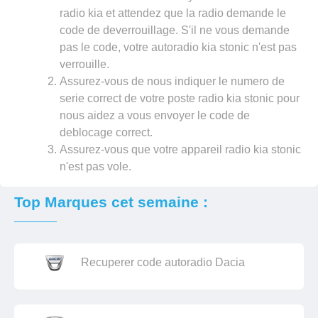
radio kia et attendez que la radio demande le
code de deverrouillage. S'il ne vous demande
pas le code, votre autoradio kia stonic n'est pas
verrouille.
Assurez-vous de nous indiquer le numero de
serie correct de votre poste radio kia stonic pour
nous aidez a vous envoyer le code de
deblocage correct.
Assurez-vous que votre appareil radio kia stonic
n'est pas vole.
Top Marques cet semaine :
Recuperer code autoradio Dacia