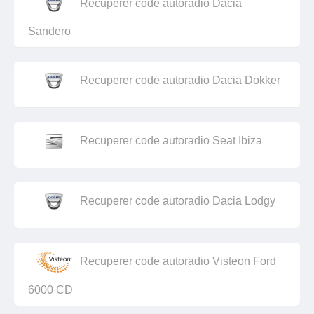
Recuperer code autoradio Dacia
Sandero
Recuperer code autoradio Dacia Dokker
Recuperer code autoradio Seat Ibiza
Recuperer code autoradio Dacia Lodgy
Recuperer code autoradio Visteon Ford
6000 CD