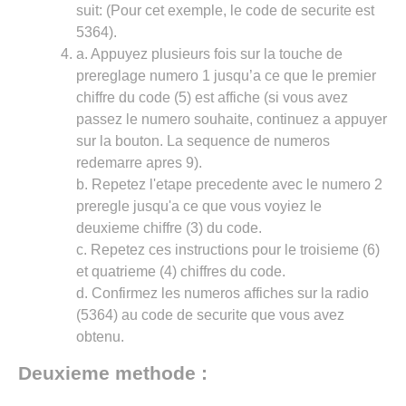
suit: (Pour cet exemple, le code de securite est
5364).
a. Appuyez plusieurs fois sur la touche de
prereglage numero 1 jusqu’a ce que le premier
chiffre du code (5) est affiche (si vous avez
passez le numero souhaite, continuez a appuyer
sur la bouton. La sequence de numeros
redemarre apres 9).
b. Repetez l'etape precedente avec le numero 2
preregle jusqu'a ce que vous voyiez le
deuxieme chiffre (3) du code.
c. Repetez ces instructions pour le troisieme (6)
et quatrieme (4) chiffres du code.
d. Confirmez les numeros affiches sur la radio
(5364) au code de securite que vous avez
obtenu.
Deuxieme methode :