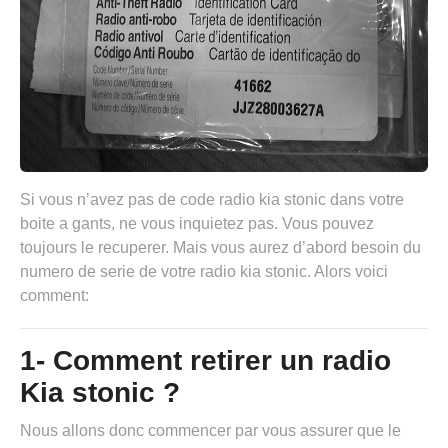
Si vous n’avez pas de code radio kia stonic dans votre
boite a gants, ne vous inquietez pas. Vous pouvez
toujours le recuperer. Mais vous aurez d’abord besoin du
numero de serie de votre radio kia stonic. Alors voici
comment:
1- Comment retirer un radio
Kia stonic ?
Nous allons donc commencer par vous assurer que le