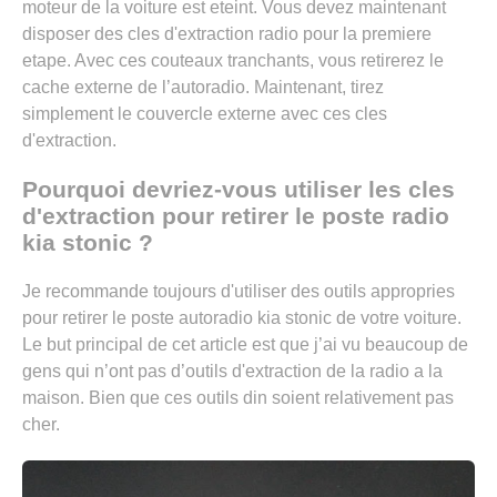
moteur de la voiture est eteint. Vous devez maintenant
disposer
des cles d'extraction radio
pour la premiere
etape. Avec ces couteaux tranchants, vous retirerez le
cache externe de l’autoradio. Maintenant, tirez
simplement le couvercle externe avec ces cles
d'extraction.
Pourquoi devriez-vous utiliser les cles
d'extraction pour retirer le poste radio
kia stonic ?
Je recommande toujours d'utiliser des outils appropries
pour retirer le poste autoradio kia stonic de votre voiture.
Le but principal de cet article est que j’ai vu beaucoup de
gens qui n’ont pas d’outils d'extraction de la radio a la
maison. Bien que ces outils din soient relativement pas
cher.