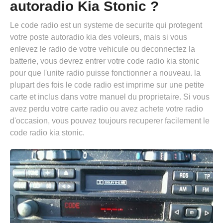
autoradio Kia Stonic ?
Le code radio est un systeme de securite qui protegent
votre poste autoradio kia des voleurs, mais si vous
enlevez le radio de votre vehicule ou deconnectez la
batterie, vous devrez entrer votre code radio kia stonic
pour que l'unite radio puisse fonctionner a nouveau. la
plupart des fois le code radio est imprime sur une petite
carte et inclus dans votre manuel du proprietaire. Si vous
avez perdu votre carte radio ou avez achete votre radio
d'occasion, vous pouvez toujours recuperer facilement le
code radio kia stonic.