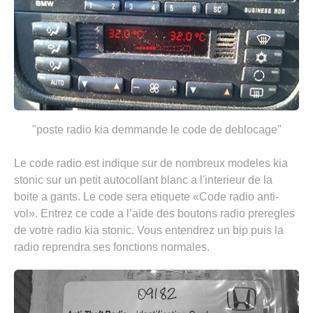
"poste radio kia demmande le code de deblocage"
Le code radio est indique sur de nombreux modeles kia
stonic sur un petit autocollant blanc a l'interieur de la
boite a gants. Le code sera etiquete «Code radio anti-
vol». Entrez ce code a l’aide des boutons radio preregles
de votre radio kia stonic. Vous entendrez un bip puis la
radio reprendra ses fonctions normales.