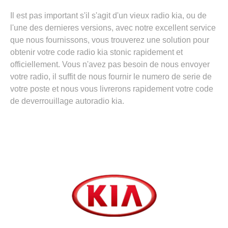
Il est pas important s'il s'agit d'un vieux radio kia, ou de
l'une des dernieres versions, avec notre excellent service
que nous fournissons, vous trouverez une solution pour
obtenir votre code radio kia stonic rapidement et
officiellement. Vous n'avez pas besoin de nous envoyer
votre radio, il suffit de nous fournir le numero de serie de
votre poste et nous vous livrerons rapidement votre code
de deverrouillage autoradio kia.