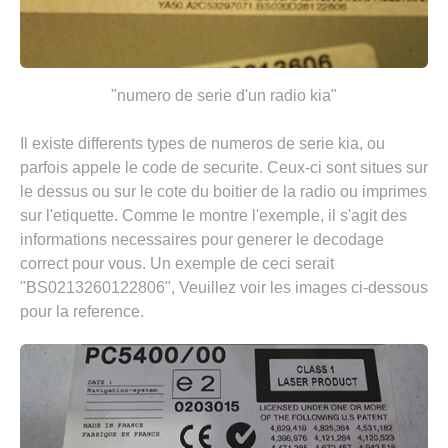
"numero de serie d'un radio kia"
Il existe differents types de numeros de serie kia, ou
parfois appele le code de securite. Ceux-ci sont situes sur
le dessus ou sur le cote du boitier de la radio ou imprimes
sur l'etiquette. Comme le montre l'exemple, il s'agit des
informations necessaires pour generer le decodage
correct pour vous. Un exemple de ceci serait
"BS0213260122806", Veuillez voir les images ci-dessous
pour la reference.