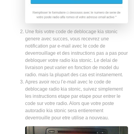
Une fois votre code de deblocage kia stonic
genere avec succes, vous recevrez une
notification par e-mail avec le code de
deverrouillage et des instructions pas a pas pour
debloquer votre radio kia stonic. Le delai de
livraison peut varier en fonction de model du
radio. mais la plupart des cas est instanement.
Apres avoir recu l'e-mail avec le code de
deblocage radio kia stonic, suivez simplement
les instructions etape par etape pour entrer le
code sur votre radio. Alors que votre poste
autoradio kia stonic sera entierement
deverrouille pour etre utilise a nouveau.