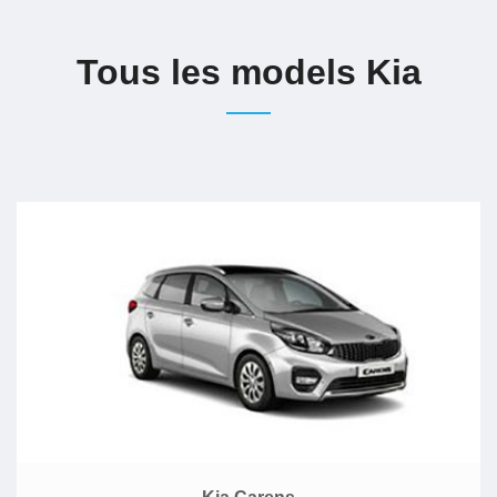
Tous les models Kia