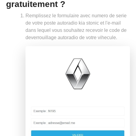
gratuitement ?
Remplissez le formulaire avec numero de serie
de votre poste autoradio kia stonic et l'e-mail
dans lequel vous souhaitez recevoir le code de
deverrouillage autoradio de votre vihecule.