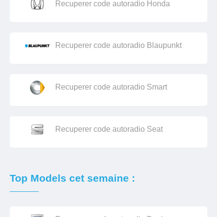
Recuperer code autoradio Honda
Recuperer code autoradio Blaupunkt
Recuperer code autoradio Smart
Recuperer code autoradio Seat
Top Models cet semaine :