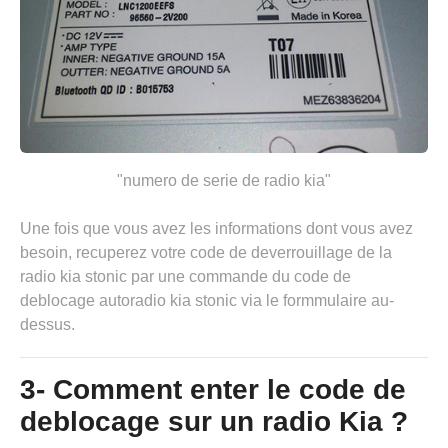
"numero de serie de radio kia"
Une fois que vous avez les informations dont vous avez
besoin, recuperez votre code de deverrouillage de la
radio kia stonic par une commande du code de
deblocage autoradio kia stonic via
le formmulaire au-
dessus
.
3- Comment enter le code de
deblocage sur un radio Kia ?