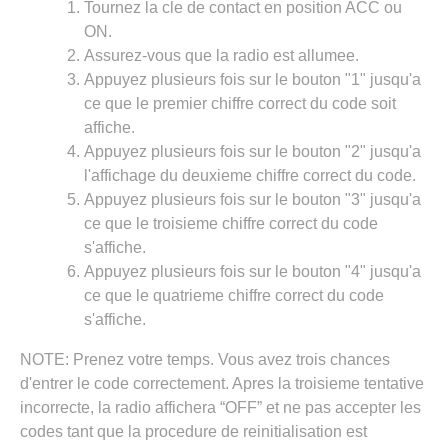
Tournez la cle de contact en position ACC ou
ON.
Assurez-vous que la radio est allumee.
Appuyez plusieurs fois sur le bouton "1" jusqu'a
ce que le premier chiffre correct du code soit
affiche.
Appuyez plusieurs fois sur le bouton "2" jusqu'a
l'affichage du deuxieme chiffre correct du code.
Appuyez plusieurs fois sur le bouton "3" jusqu'a
ce que le troisieme chiffre correct du code
s'affiche.
Appuyez plusieurs fois sur le bouton "4" jusqu'a
ce que le quatrieme chiffre correct du code
s'affiche.
NOTE: Prenez votre temps. Vous avez trois chances
d'entrer le code correctement. Apres la troisieme tentative
incorrecte, la radio affichera “OFF” et ne pas accepter les
codes tant que la procedure de reinitialisation est