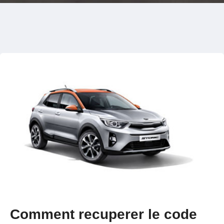
Comment recuperer le code