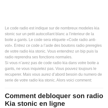
Le code radio est indique sur de nombreux modeles kia
stonic sur un petit autocollant blanc a l'interieur de la
boite a gants. Le code sera etiquete «Code radio anti-
vol». Entrez ce code a l’aide des boutons radio preregles
de votre radio kia stonic. Vous entendrez un bip puis la
radio reprendra ses fonctions normales.
Si vous n’avez pas de code radio kia dans votre boite a
gants, ne vous inquietez pas. Vous pouvez toujours le
recuperer. Mais vous aurez d’abord besoin du numero de
serie de votre radio kia stonic. Alors voici comment:
Comment debloquer son radio
Kia stonic en ligne