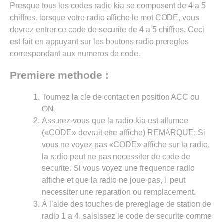
Presque tous les codes radio kia se composent de 4 a 5
chiffres. lorsque votre radio affiche le mot CODE, vous
devrez entrer ce code de securite de 4 a 5 chiffres. Ceci
est fait en appuyant sur les boutons radio preregles
correspondant aux numeros de code.
Premiere methode :
Tournez la cle de contact en position ACC ou
ON.
Assurez-vous que la radio kia est allumee
(«CODE» devrait etre affiche) REMARQUE: Si
vous ne voyez pas «CODE» affiche sur la radio,
la radio peut ne pas necessiter de code de
securite. Si vous voyez une frequence radio
affiche et que la radio ne joue pas, il peut
necessiter une reparation ou remplacement.
À l’aide des touches de prereglage de station de
radio 1 a 4, saisissez le code de securite comme