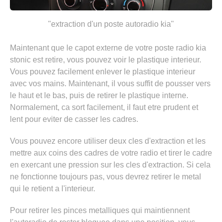
"extraction d'un poste autoradio kia"
Maintenant que le capot externe de votre poste radio kia
stonic est retire, vous pouvez voir le plastique interieur.
Vous pouvez facilement enlever le plastique interieur
avec vos mains. Maintenant, il vous suffit de pousser vers
le haut et le bas, puis de retirer le plastique interne.
Normalement, ca sort facilement, il faut etre prudent et
lent pour eviter de casser les cadres.
Vous pouvez encore utiliser deux cles d'extraction et les
mettre aux coins des cadres de votre radio et tirer le cadre
en exercant une pression sur les cles d'extraction. Si cela
ne fonctionne toujours pas, vous devrez retirer le metal
qui le retient a l'interieur.
Pour retirer les pinces metalliques qui maintiennent