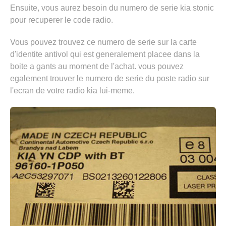
Ensuite, vous aurez besoin du numero de serie kia stonic
pour recuperer le code radio.
Vous pouvez trouvez ce numero de serie sur la carte
d'identite antivol qui est generalement placee dans la
boite a gants au moment de l'achat. vous pouvez
egalement trouver le numero de serie du poste radio sur
l'ecran de votre radio kia lui-meme.