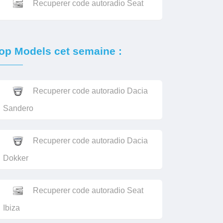
Recuperer code autoradio Seat
op Models cet semaine :
Recuperer code autoradio Dacia
Sandero
Recuperer code autoradio Dacia
Dokker
Recuperer code autoradio Seat
Ibiza