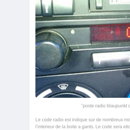
"poste radio blaupunkt
Le code radio est indique sur de nombreux mod
l'interieur de la boite a gants. Le code sera e