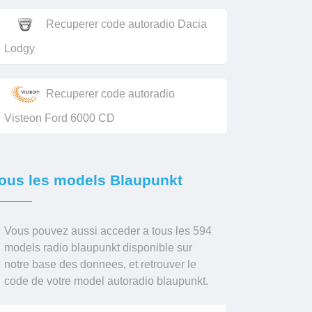
Recuperer code autoradio Dacia
Lodgy
Recuperer code autoradio
Visteon Ford 6000 CD
ous les models Blaupunkt
Vous pouvez aussi acceder a tous les 594
models radio blaupunkt disponible sur
notre base des donnees, et retrouver le
code de votre model autoradio blaupunkt.