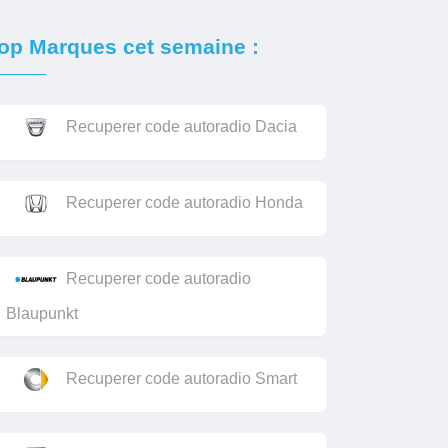
op Marques cet semaine :
Recuperer code autoradio Dacia
Recuperer code autoradio Honda
Recuperer code autoradio
Blaupunkt
Recuperer code autoradio Smart