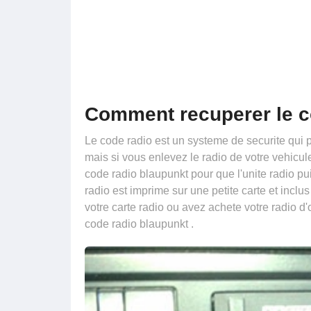
Comment recuperer le c
Le code radio est un systeme de securite qui 
mais si vous enlevez le radio de votre vehicul
code radio blaupunkt pour que l'unite radio pu
radio est imprime sur une petite carte et incl
votre carte radio ou avez achete votre radio d
code radio blaupunkt .