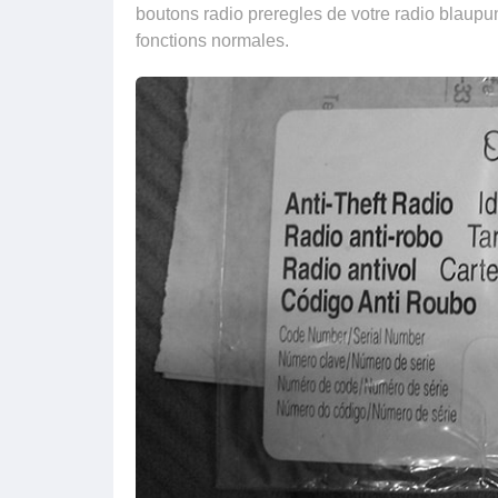
boutons radio preregles de votre radio blaupun
fonctions normales.