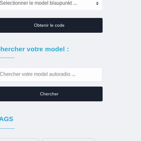
Obtenir le code
hercher votre model :
Chercher
AGS