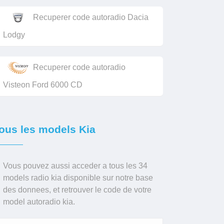
Recuperer code autoradio Dacia
Lodgy
Recuperer code autoradio
Visteon Ford 6000 CD
ous les models Kia
Vous pouvez aussi acceder a tous les 34
models radio kia disponible sur notre base
des donnees, et retrouver le code de votre
model autoradio kia.