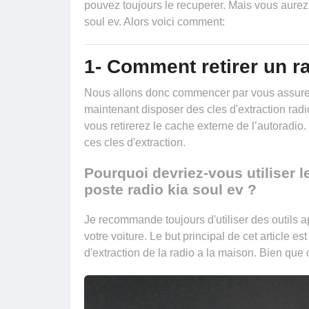
pouvez toujours le recuperer. Mais vous aurez
soul ev. Alors voici comment:
1- Comment retirer un ra
Nous allons donc commencer par vous assurer 
maintenant disposer
des cles d'extraction radi
vous retirerez le cache externe de l’autoradio
ces cles d'extraction.
Pourquoi devriez-vous utiliser le
poste radio kia soul ev ?
Je recommande toujours d'utiliser des outils ap
votre voiture. Le but principal de cet article e
d'extraction de la radio a la maison. Bien que 