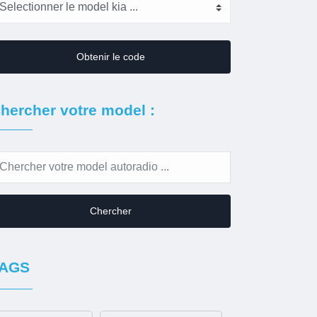
Obtenir le code
hercher votre model :
Chercher
AGS