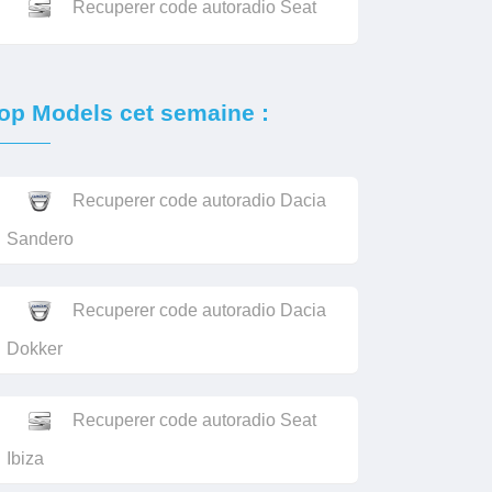
Recuperer code autoradio Seat
op Models cet semaine :
Recuperer code autoradio Dacia
Sandero
Recuperer code autoradio Dacia
Dokker
Recuperer code autoradio Seat
Ibiza