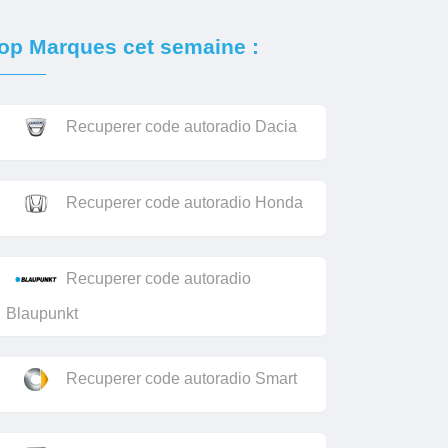
op Marques cet semaine :
Recuperer code autoradio Dacia
Recuperer code autoradio Honda
Recuperer code autoradio
Blaupunkt
Recuperer code autoradio Smart