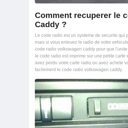
Comment recuperer le c
Caddy ?
Le code radio est un systeme de securite qui 
mais si vous enlevez le radio de votre vehicul
code radio volkswagen caddy pour que l'unite 
le code radio est imprime sur une petite carte 
avez perdu votre carte radio ou avez achete v
facilement le code radio volkswagen caddy.