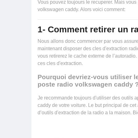
Vous pouvez toujours le recuperer. Mais vous 
volkswagen caddy. Alors voici comment:
1- Comment retirer un 
Nous allons donc commencer par vous assurer 
maintenant disposer
des cles d'extraction radi
vous retirerez le cache externe de l’autoradio
ces cles d'extraction.
Pourquoi devriez-vous utiliser le
poste radio volkswagen caddy 
Je recommande toujours d'utiliser des outils a
caddy de votre voiture. Le but principal de cet
d’outils d'extraction de la radio a la maison. B