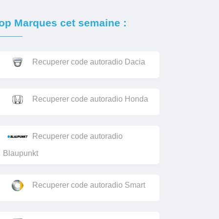
op Marques cet semaine :
Recuperer code autoradio Dacia
Recuperer code autoradio Honda
Recuperer code autoradio
Blaupunkt
Recuperer code autoradio Smart