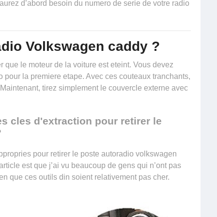
aurez d’abord besoin du numero de serie de votre radio
radio Volkswagen caddy ?
que le moteur de la voiture est eteint. Vous devez
o
pour la premiere etape. Avec ces couteaux tranchants,
. Maintenant, tirez simplement le couvercle externe avec
s cles d'extraction pour retirer le
?
ppropries pour retirer le poste autoradio volkswagen
 article est que j’ai vu beaucoup de gens qui n’ont pas
ien que ces outils din soient relativement pas cher.